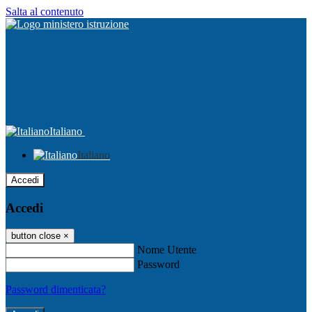
Salta al contenuto
Italiano
Italiano
Accedi
Accedi
button close
×
Nome Utente
Password
Password dimenticata?