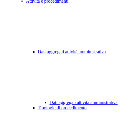
Attività e procedimenti
Dati aggregati attività amministrativa
Dati aggregati attività amministrativa
Tipologie di procedimento