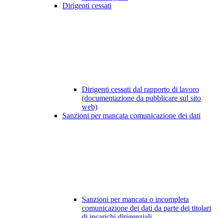
Dirigenti cessati
Dirigenti cessati dal rapporto di lavoro
(documentazione da pubblicare sul sito
web)
Sanzioni per mancata comunicazione dei dati
Sanzioni per mancata o incompleta
comunicazione dei dati da parte dei titolari
di incarichi dirigenziali