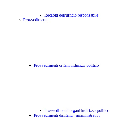
Recapiti dell'ufficio responsabile
Provvedimenti
Provvedimenti organi indirizzo-politico
Provvedimenti organi indirizzo-politico
Provvedimenti dirigenti - amministrativi