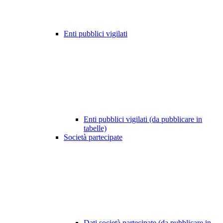
Enti pubblici vigilati
Enti pubblici vigilati (da pubblicare in
tabelle)
Società partecipate
Dati società partecipate (da pubblicare in