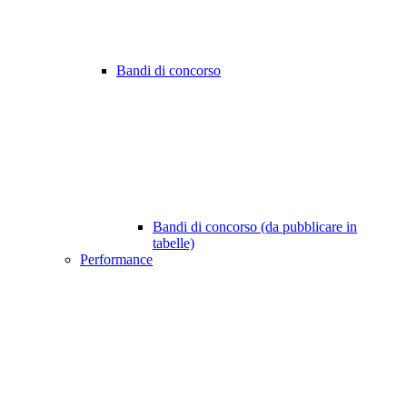
Bandi di concorso
Bandi di concorso (da pubblicare in
tabelle)
Performance