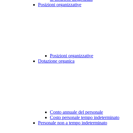
Posizioni organizzative
Posizioni organizzative
Dotazione organica
Conto annuale del personale
Costo personale tempo indeterminato
Personale non a tempo indeterminato