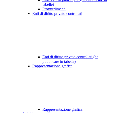
tabelle)
Provvedimenti
Enti di diritto privato controllati
Enti di diritto privato controllati (da
pubblicare in tabelle)
Rappresentazione grafica
Rappresentazione grafica