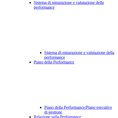
Sistema di misurazione e valutazione della
performance
Sistema di misurazione e valutazione della
performance
Piano della Performance
Piano della Performance/Piano esecutivo
di gestione
Relazione sulla Performance