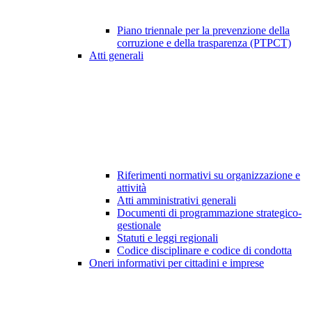
Piano triennale per la prevenzione della
corruzione e della trasparenza (PTPCT)
Atti generali
Riferimenti normativi su organizzazione e
attività
Atti amministrativi generali
Documenti di programmazione strategico-
gestionale
Statuti e leggi regionali
Codice disciplinare e codice di condotta
Oneri informativi per cittadini e imprese