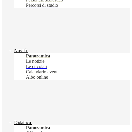
Percorsi di studio
Novità
Panoramica
Le notizie
Le circolari
Calendario eventi
Albo online
Didattica
Panoramica