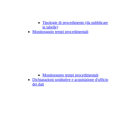
Tipologie di procedimento (da pubblicare
in tabelle)
Monitoraggio tempi procedimentali
Monitoraggio tempi procedimentali
Dichiarazioni sostitutive e acquisizione d'ufficio
dei dati