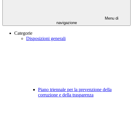
Menu di
navigazione
Categorie
Disposizioni generali
Piano triennale per la prevenzione della
corruzione e della trasparenza