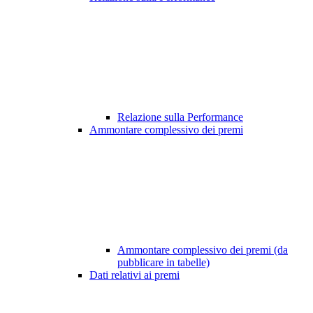
Relazione sulla Performance
Ammontare complessivo dei premi
Ammontare complessivo dei premi (da
pubblicare in tabelle)
Dati relativi ai premi