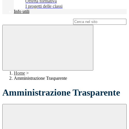
Offerta formativa
I progetti delle classi
Info utili
Campo di ricerca per le pagine del sito
Home
>
Amministrazione Trasparente
Amministrazione Trasparente