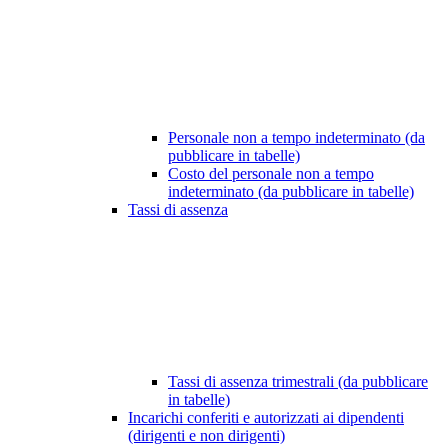
Personale non a tempo indeterminato (da
pubblicare in tabelle)
Costo del personale non a tempo
indeterminato (da pubblicare in tabelle)
Tassi di assenza
Tassi di assenza trimestrali (da pubblicare
in tabelle)
Incarichi conferiti e autorizzati ai dipendenti
(dirigenti e non dirigenti)