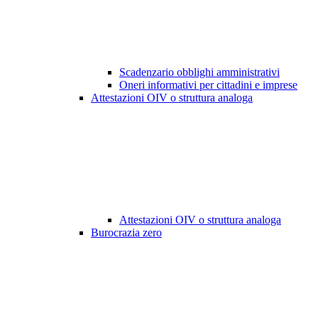
Scadenzario obblighi amministrativi
Oneri informativi per cittadini e imprese
Attestazioni OIV o struttura analoga
Attestazioni OIV o struttura analoga
Burocrazia zero