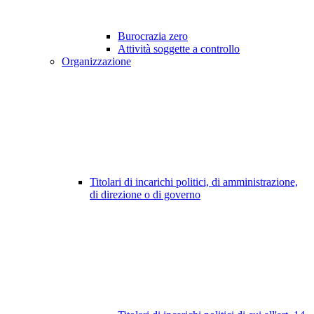
Burocrazia zero
Attività soggette a controllo
Organizzazione
Titolari di incarichi politici, di amministrazione,
di direzione o di governo