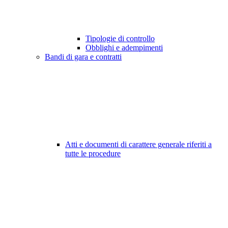
Tipologie di controllo
Obblighi e adempimenti
Bandi di gara e contratti
Atti e documenti di carattere generale riferiti a
tutte le procedure