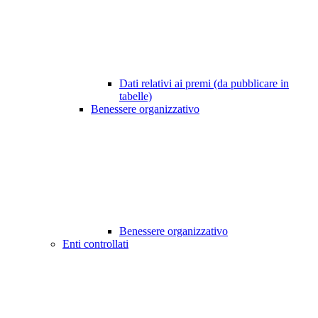
Dati relativi ai premi (da pubblicare in
tabelle)
Benessere organizzativo
Benessere organizzativo
Enti controllati