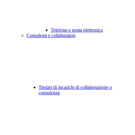
Telefono e posta elettronica
Consulenti e collaboratori
Titolari di incarichi di collaborazione o
consulenza