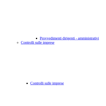
Provvedimenti dirigenti - amministrativi
Controlli sulle imprese
Controlli sulle imprese