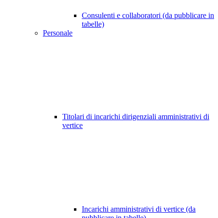
Consulenti e collaboratori (da pubblicare in
tabelle)
Personale
Titolari di incarichi dirigenziali amministrativi di
vertice
Incarichi amministrativi di vertice (da
pubblicare in tabelle)