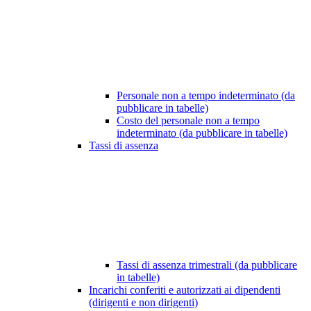
Personale non a tempo indeterminato (da
pubblicare in tabelle)
Costo del personale non a tempo
indeterminato (da pubblicare in tabelle)
Tassi di assenza
Tassi di assenza trimestrali (da pubblicare
in tabelle)
Incarichi conferiti e autorizzati ai dipendenti
(dirigenti e non dirigenti)