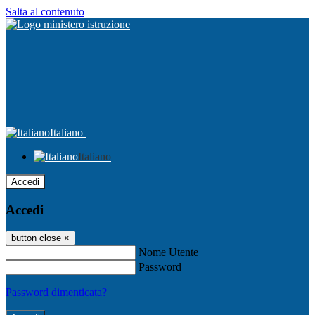
Salta al contenuto
Italiano
Italiano
Accedi
Accedi
button close
×
Nome Utente
Password
Password dimenticata?