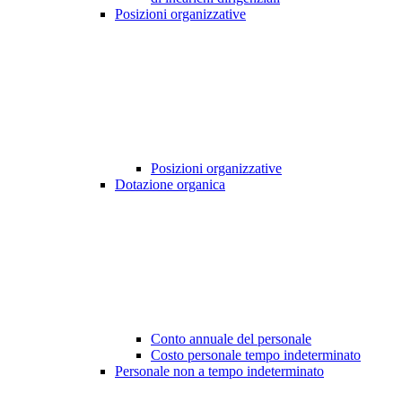
Posizioni organizzative
Posizioni organizzative
Dotazione organica
Conto annuale del personale
Costo personale tempo indeterminato
Personale non a tempo indeterminato