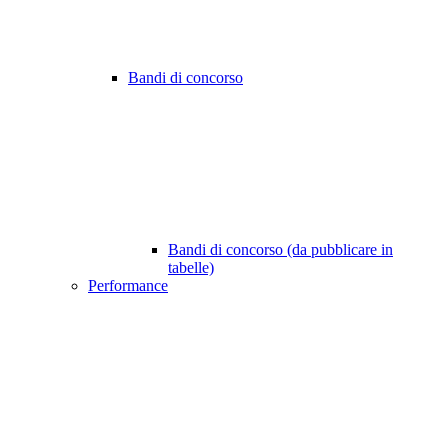
Bandi di concorso
Bandi di concorso (da pubblicare in
tabelle)
Performance