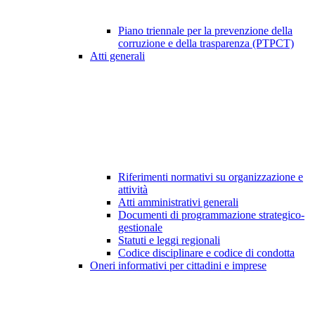
Piano triennale per la prevenzione della
corruzione e della trasparenza (PTPCT)
Atti generali
Riferimenti normativi su organizzazione e
attività
Atti amministrativi generali
Documenti di programmazione strategico-
gestionale
Statuti e leggi regionali
Codice disciplinare e codice di condotta
Oneri informativi per cittadini e imprese