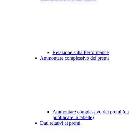
Relazione sulla Performance
Ammontare complessivo dei premi
Ammontare complessivo dei premi (da
pubblicare in tabelle)
Dati relativi ai premi