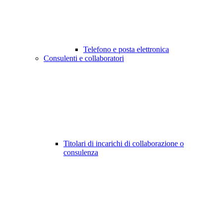
Telefono e posta elettronica
Consulenti e collaboratori
Titolari di incarichi di collaborazione o
consulenza