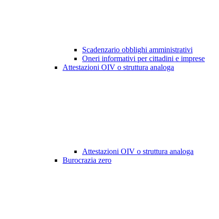
Scadenzario obblighi amministrativi
Oneri informativi per cittadini e imprese
Attestazioni OIV o struttura analoga
Attestazioni OIV o struttura analoga
Burocrazia zero