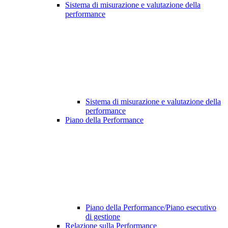
Sistema di misurazione e valutazione della
performance
Sistema di misurazione e valutazione della
performance
Piano della Performance
Piano della Performance/Piano esecutivo
di gestione
Relazione sulla Performance