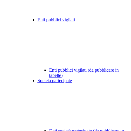
Enti pubblici vigilati
Enti pubblici vigilati (da pubblicare in
tabelle)
Società partecipate
Dati società partecipate (da pubblicare in