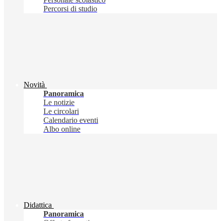
Percorsi di studio
Novità
Panoramica
Le notizie
Le circolari
Calendario eventi
Albo online
Didattica
Panoramica