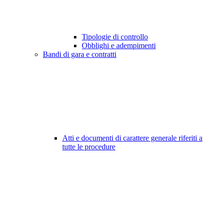
Tipologie di controllo
Obblighi e adempimenti
Bandi di gara e contratti
Atti e documenti di carattere generale riferiti a
tutte le procedure