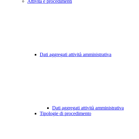
Attività e procedimenti
Dati aggregati attività amministrativa
Dati aggregati attività amministrativa
Tipologie di procedimento