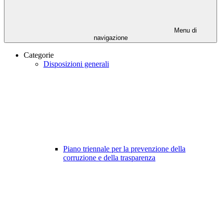
Menu di
navigazione
Categorie
Disposizioni generali
Piano triennale per la prevenzione della
corruzione e della trasparenza