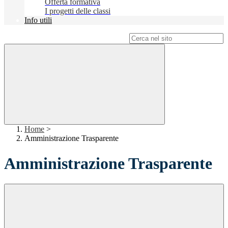
Offerta formativa
I progetti delle classi
Info utili
Campo di ricerca per le pagine del sito
Home
>
Amministrazione Trasparente
Amministrazione Trasparente