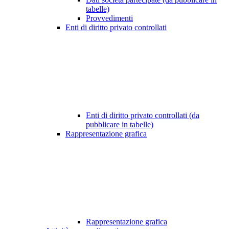
tabelle)
Provvedimenti
Enti di diritto privato controllati
Enti di diritto privato controllati (da
pubblicare in tabelle)
Rappresentazione grafica
Rappresentazione grafica