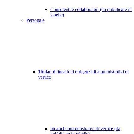
Consulenti e collaboratori (da pubblicare in
tabelle)
Personale
Titolari di incarichi dirigenziali amministrativi di
vertice
Incarichi amministrativi di vertice (da
pubblicare in tabelle)