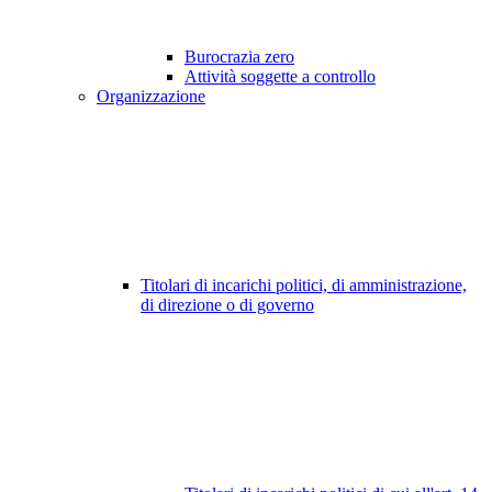
Burocrazia zero
Attività soggette a controllo
Organizzazione
Titolari di incarichi politici, di amministrazione,
di direzione o di governo