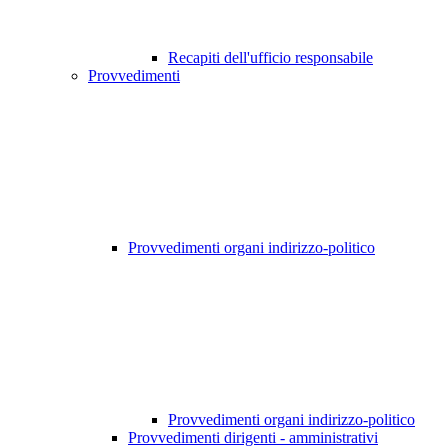
Recapiti dell'ufficio responsabile
Provvedimenti
Provvedimenti organi indirizzo-politico
Provvedimenti organi indirizzo-politico
Provvedimenti dirigenti - amministrativi