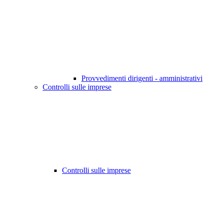
Provvedimenti dirigenti - amministrativi
Controlli sulle imprese
Controlli sulle imprese