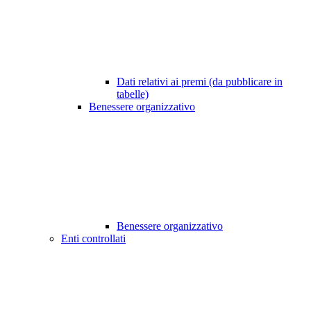
Dati relativi ai premi (da pubblicare in
tabelle)
Benessere organizzativo
Benessere organizzativo
Enti controllati