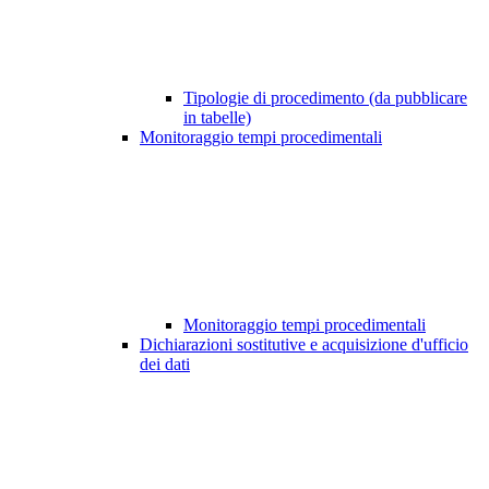
Tipologie di procedimento (da pubblicare
in tabelle)
Monitoraggio tempi procedimentali
Monitoraggio tempi procedimentali
Dichiarazioni sostitutive e acquisizione d'ufficio
dei dati