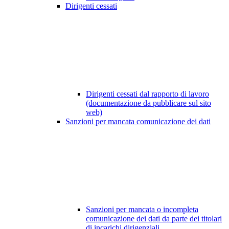
Dirigenti cessati
Dirigenti cessati dal rapporto di lavoro
(documentazione da pubblicare sul sito
web)
Sanzioni per mancata comunicazione dei dati
Sanzioni per mancata o incompleta
comunicazione dei dati da parte dei titolari
di incarichi dirigenziali