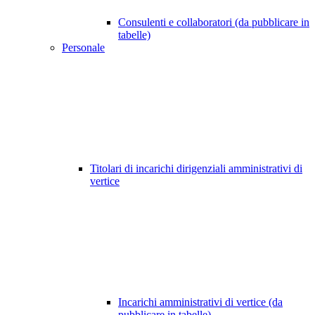
Consulenti e collaboratori (da pubblicare in
tabelle)
Personale
Titolari di incarichi dirigenziali amministrativi di
vertice
Incarichi amministrativi di vertice (da
pubblicare in tabelle)