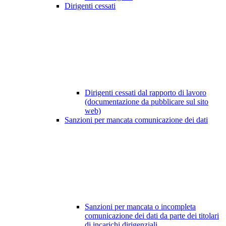
Dirigenti cessati
Dirigenti cessati dal rapporto di lavoro
(documentazione da pubblicare sul sito
web)
Sanzioni per mancata comunicazione dei dati
Sanzioni per mancata o incompleta
comunicazione dei dati da parte dei titolari
di incarichi dirigenziali