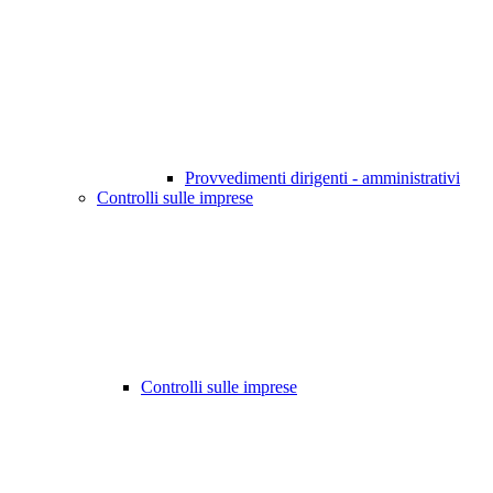
Provvedimenti dirigenti - amministrativi
Controlli sulle imprese
Controlli sulle imprese