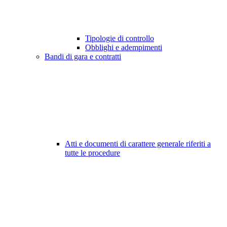
Tipologie di controllo
Obblighi e adempimenti
Bandi di gara e contratti
Atti e documenti di carattere generale riferiti a
tutte le procedure