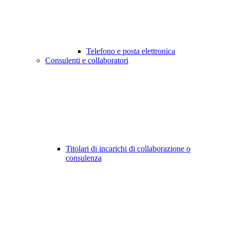
Telefono e posta elettronica
Consulenti e collaboratori
Titolari di incarichi di collaborazione o
consulenza