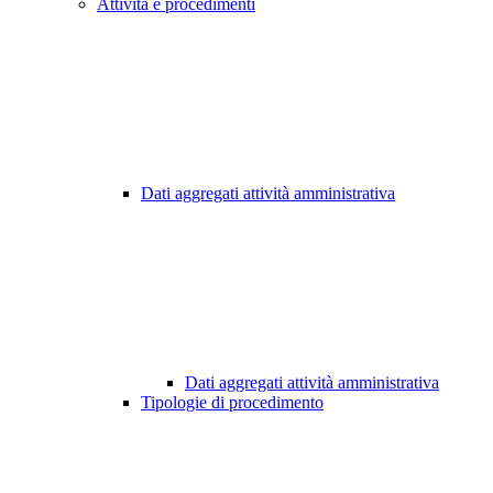
Attività e procedimenti
Dati aggregati attività amministrativa
Dati aggregati attività amministrativa
Tipologie di procedimento