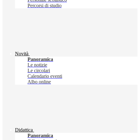
Percorsi di studio
Novità
Panoramica
Le notizie
Le circolari
Calendario eventi
Albo online
Didattica
Panoramica