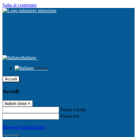
Salta al contenuto
Italiano
Italiano
Accedi
Accedi
button close
×
Nome Utente
Password
Password dimenticata?