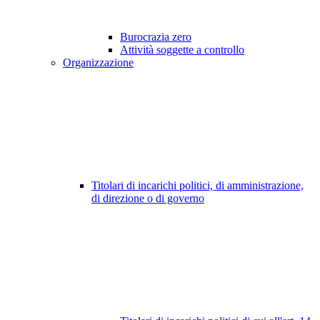
Burocrazia zero
Attività soggette a controllo
Organizzazione
Titolari di incarichi politici, di amministrazione,
di direzione o di governo