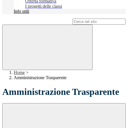
Offerta formativa
I progetti delle classi
Info utili
Campo di ricerca per le pagine del sito
Home
>
Amministrazione Trasparente
Amministrazione Trasparente