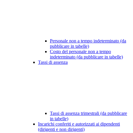
Personale non a tempo indeterminato (da
pubblicare in tabelle)
Costo del personale non a tempo
indeterminato (da pubblicare in tabelle)
Tassi di assenza
Tassi di assenza trimestrali (da pubblicare
in tabelle)
Incarichi conferiti e autorizzati ai dipendenti
(dirigenti e non dirigenti)