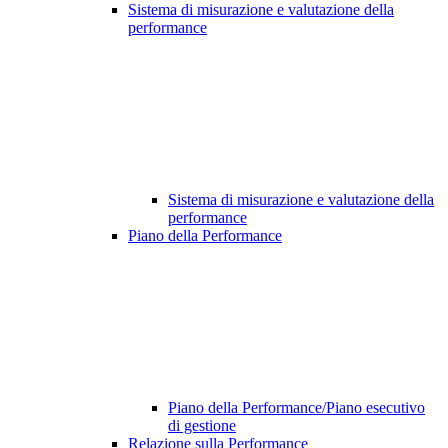
Sistema di misurazione e valutazione della
performance
Sistema di misurazione e valutazione della
performance
Piano della Performance
Piano della Performance/Piano esecutivo
di gestione
Relazione sulla Performance