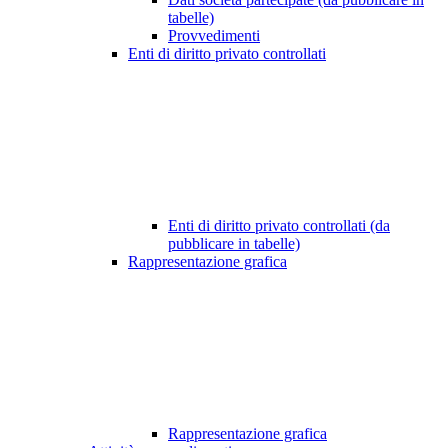
tabelle)
Provvedimenti
Enti di diritto privato controllati
Enti di diritto privato controllati (da
pubblicare in tabelle)
Rappresentazione grafica
Rappresentazione grafica