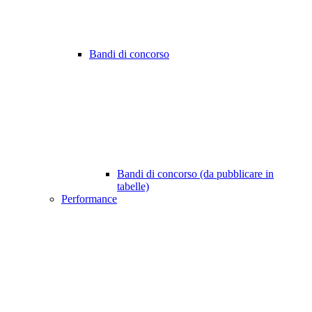
Bandi di concorso
Bandi di concorso (da pubblicare in
tabelle)
Performance