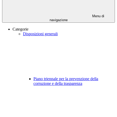
Menu di
navigazione
Categorie
Disposizioni generali
Piano triennale per la prevenzione della
corruzione e della trasparenza