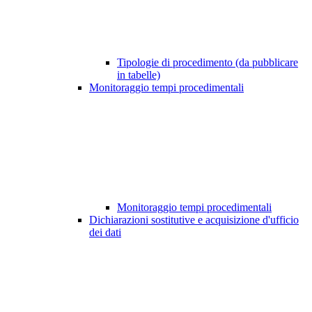
Tipologie di procedimento (da pubblicare
in tabelle)
Monitoraggio tempi procedimentali
Monitoraggio tempi procedimentali
Dichiarazioni sostitutive e acquisizione d'ufficio
dei dati