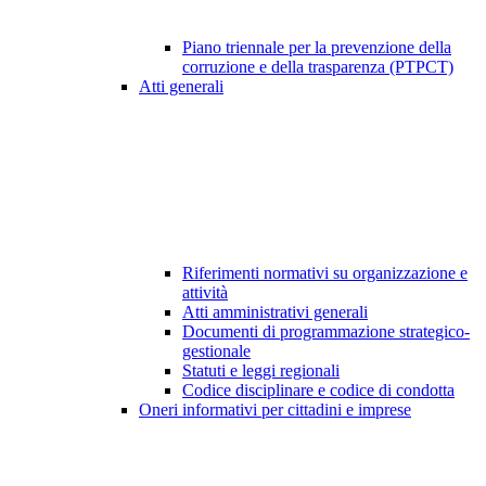
Piano triennale per la prevenzione della
corruzione e della trasparenza (PTPCT)
Atti generali
Riferimenti normativi su organizzazione e
attività
Atti amministrativi generali
Documenti di programmazione strategico-
gestionale
Statuti e leggi regionali
Codice disciplinare e codice di condotta
Oneri informativi per cittadini e imprese