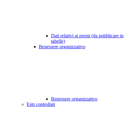
Dati relativi ai premi (da pubblicare in
tabelle)
Benessere organizzativo
Benessere organizzativo
Enti controllati