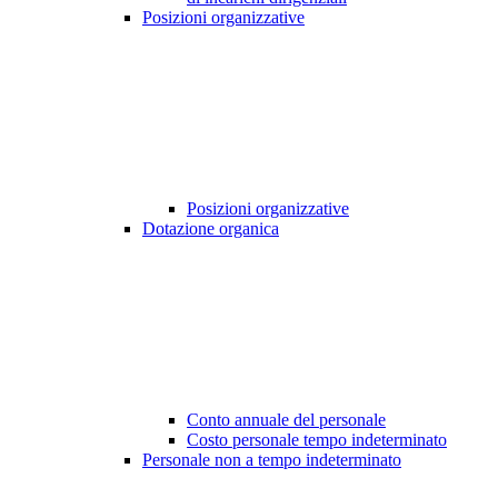
Posizioni organizzative
Posizioni organizzative
Dotazione organica
Conto annuale del personale
Costo personale tempo indeterminato
Personale non a tempo indeterminato