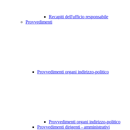
Recapiti dell'ufficio responsabile
Provvedimenti
Provvedimenti organi indirizzo-politico
Provvedimenti organi indirizzo-politico
Provvedimenti dirigenti - amministrativi