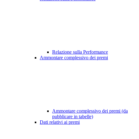
Relazione sulla Performance
Ammontare complessivo dei premi
Ammontare complessivo dei premi (da
pubblicare in tabelle)
Dati relativi ai premi