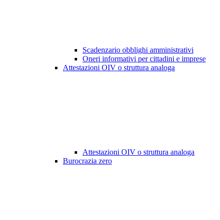
Scadenzario obblighi amministrativi
Oneri informativi per cittadini e imprese
Attestazioni OIV o struttura analoga
Attestazioni OIV o struttura analoga
Burocrazia zero