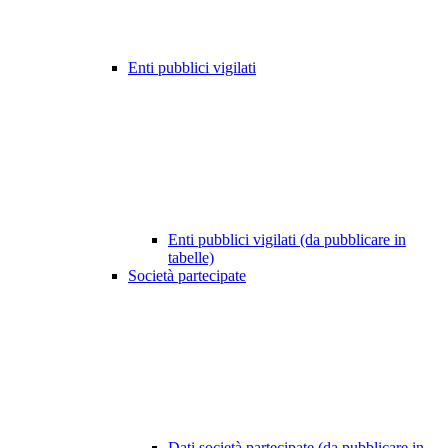
Enti pubblici vigilati
Enti pubblici vigilati (da pubblicare in
tabelle)
Società partecipate
Dati società partecipate (da pubblicare in