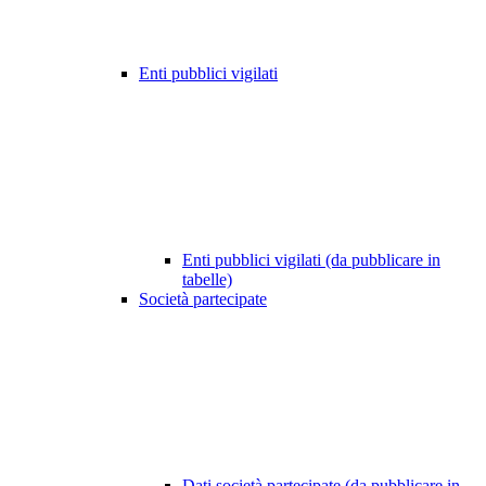
Enti pubblici vigilati
Enti pubblici vigilati (da pubblicare in
tabelle)
Società partecipate
Dati società partecipate (da pubblicare in