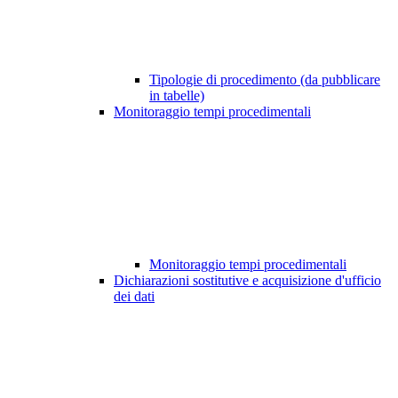
Tipologie di procedimento (da pubblicare
in tabelle)
Monitoraggio tempi procedimentali
Monitoraggio tempi procedimentali
Dichiarazioni sostitutive e acquisizione d'ufficio
dei dati