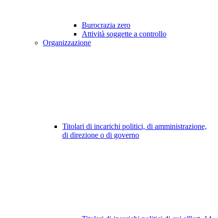
Burocrazia zero
Attività soggette a controllo
Organizzazione
Titolari di incarichi politici, di amministrazione,
di direzione o di governo