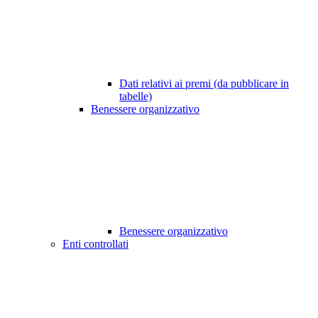
Dati relativi ai premi (da pubblicare in
tabelle)
Benessere organizzativo
Benessere organizzativo
Enti controllati