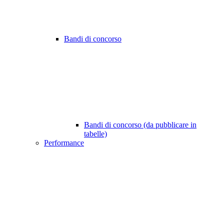
Bandi di concorso
Bandi di concorso (da pubblicare in
tabelle)
Performance