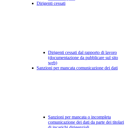
Dirigenti cessati
Dirigenti cessati dal rapporto di lavoro
(documentazione da pubblicare sul sito
web)
Sanzioni per mancata comunicazione dei dati
Sanzioni per mancata o incompleta
comunicazione dei dati da parte dei titolari
di incarichi dirigenziali