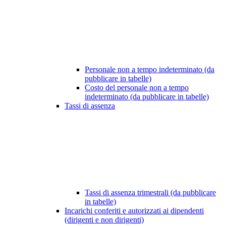
Personale non a tempo indeterminato (da
pubblicare in tabelle)
Costo del personale non a tempo
indeterminato (da pubblicare in tabelle)
Tassi di assenza
Tassi di assenza trimestrali (da pubblicare
in tabelle)
Incarichi conferiti e autorizzati ai dipendenti
(dirigenti e non dirigenti)