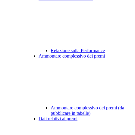
Relazione sulla Performance
Ammontare complessivo dei premi
Ammontare complessivo dei premi (da
pubblicare in tabelle)
Dati relativi ai premi