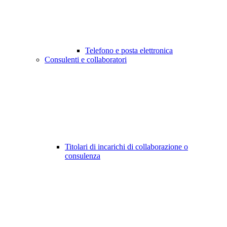
Telefono e posta elettronica
Consulenti e collaboratori
Titolari di incarichi di collaborazione o
consulenza