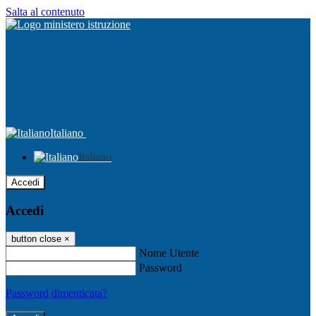
Salta al contenuto
Italiano
Italiano
Accedi
Accedi
button close
×
Nome Utente
Password
Password dimenticata?