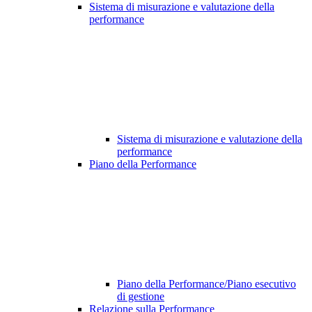
Sistema di misurazione e valutazione della
performance
Sistema di misurazione e valutazione della
performance
Piano della Performance
Piano della Performance/Piano esecutivo
di gestione
Relazione sulla Performance