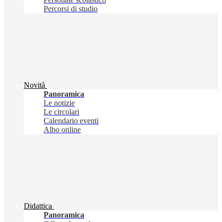
Percorsi di studio
Novità
Panoramica
Le notizie
Le circolari
Calendario eventi
Albo online
Didattica
Panoramica