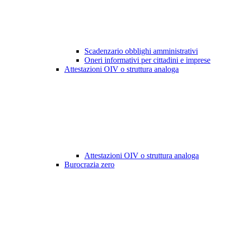
Scadenzario obblighi amministrativi
Oneri informativi per cittadini e imprese
Attestazioni OIV o struttura analoga
Attestazioni OIV o struttura analoga
Burocrazia zero