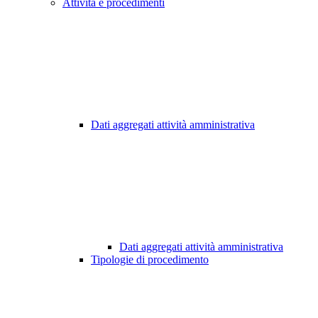
Attività e procedimenti
Dati aggregati attività amministrativa
Dati aggregati attività amministrativa
Tipologie di procedimento