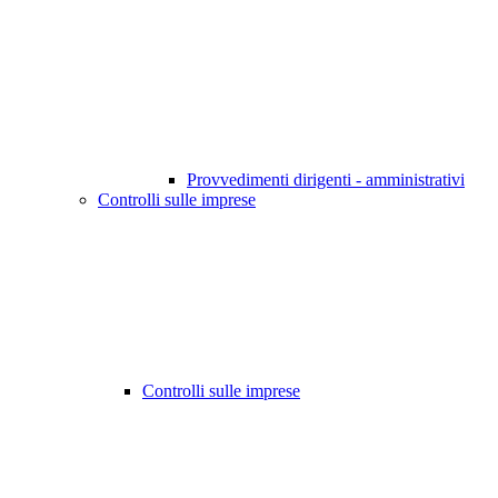
Provvedimenti dirigenti - amministrativi
Controlli sulle imprese
Controlli sulle imprese