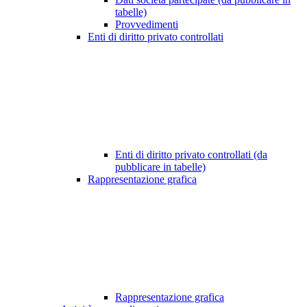
tabelle)
Provvedimenti
Enti di diritto privato controllati
Enti di diritto privato controllati (da
pubblicare in tabelle)
Rappresentazione grafica
Rappresentazione grafica