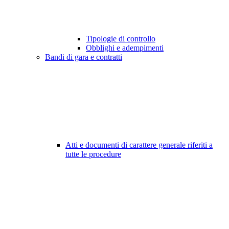
Tipologie di controllo
Obblighi e adempimenti
Bandi di gara e contratti
Atti e documenti di carattere generale riferiti a
tutte le procedure