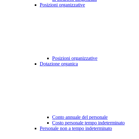
Posizioni organizzative
Posizioni organizzative
Dotazione organica
Conto annuale del personale
Costo personale tempo indeterminato
Personale non a tempo indeterminato