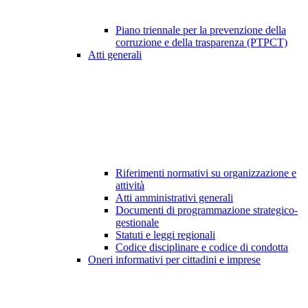
Piano triennale per la prevenzione della
corruzione e della trasparenza (PTPCT)
Atti generali
Riferimenti normativi su organizzazione e
attività
Atti amministrativi generali
Documenti di programmazione strategico-
gestionale
Statuti e leggi regionali
Codice disciplinare e codice di condotta
Oneri informativi per cittadini e imprese