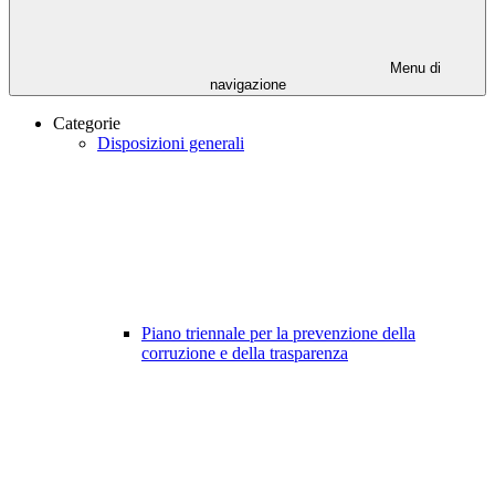
Menu di
navigazione
Categorie
Disposizioni generali
Piano triennale per la prevenzione della
corruzione e della trasparenza