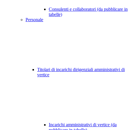
Consulenti e collaboratori (da pubblicare in
tabelle)
Personale
Titolari di incarichi dirigenziali amministrativi di
vertice
Incarichi amministrativi di vertice (da
pubblicare in tabelle)