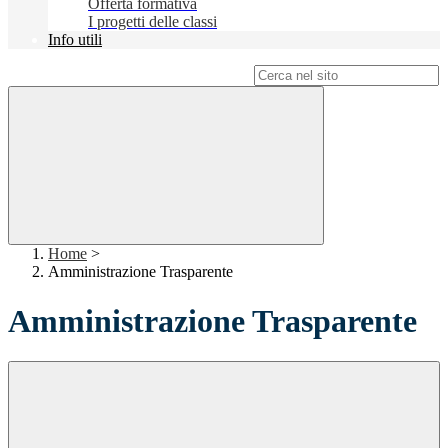
Offerta formativa
I progetti delle classi
Info utili
Campo di ricerca per le pagine del sito
Home
>
Amministrazione Trasparente
Amministrazione Trasparente